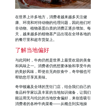
在世界上许多地方，消费者越来越多关注健
康、环境和对待动物的伦理问题，因此他们对
非动物、植物基蛋白质的消费正逐步增加。每
天，越来越多的植物基产品出现在全球各地的
的餐厅里和超市货架上。
了解当地偏好
与此同时，牛肉仍然是世界上最受欢迎的美食
和风味之一。消费者仍然想要体验和享受牛肉
的美妙风味，即使在无肉饮食中，奇华顿也可
帮助您尽享其美味。
奇华顿遍及全球的烹饪门店，结合我们自己的
食品科学家以及丰富的当地知识储备，让我们
能运用无与伦比的当地饮食偏好，来创造吸引
消费者的各种牛肉菜肴——从概念到实地操