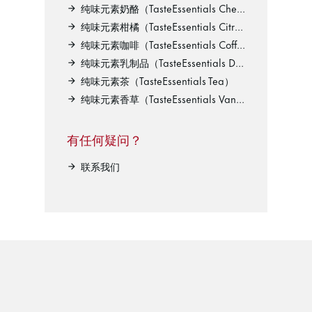
纯味元素奶酪（TasteEssentials Cheese）
纯味元素柑橘（TasteEssentials Citrus）
纯味元素咖啡（TasteEssentials Coffee）
纯味元素乳制品（TasteEssentials Dairy）
纯味元素茶（TasteEssentials Tea）
纯味元素香草（TasteEssentials Vanilla）
有任何疑问？
联系我们