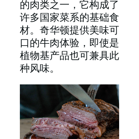
的肉类之一，它构成了
许多国家菜系的基础食
材。奇华顿提供美味可
口的牛肉体验，即使是
植物基产品也可兼具此
种风味。