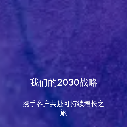
我们的2030战略
携手客户共赴可持续增长之
旅