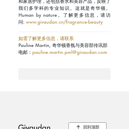
和家居护理，还包括香水和美容产品，反映了
我们多学科的专业知识。这就是奇华顿。
Human by nature。了解更多信息，请访
问:
www.givaudan.cn/fragrance-beauty
如需了解更多信息，请联系
Pauline Martin, 奇华顿香氛与美容部传讯部
电邮：
pauline.martin.pm1@givaudan.com
回到顶部