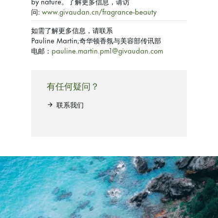
by nature。了解更多信息，请访
问:
www.givaudan.cn/fragrance-beauty
如需了解更多信息，请联系
Pauline Martin,奇华顿香氛与美容部传讯部
电邮：
pauline.martin.pm1@givaudan.com
有任何疑问？
联系我们