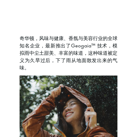
奇华顿，风味与健康、香氛与美容行业的全球
知名企业，最新推出了Geogaia™ 技术，模
拟雨中尘土甜美、丰富的味道，这种味道被定
义为久旱过后，下了雨从地面散发出来的气
味。