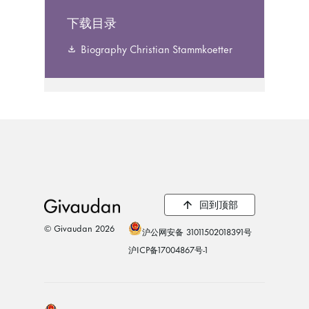
下载目录
Biography Christian Stammkoetter
回到顶部
© Givaudan 2026
沪公网安备 31011502018391号
沪ICP备17004867号-1