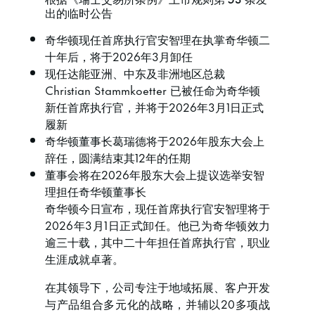
出的临时公告
奇华顿现任首席执行官安智理在执掌奇华顿二
十年后，将于2026年3月卸任
现任达能亚洲、中东及非洲地区总裁
Christian Stammkoetter 已被任命为奇华顿
新任首席执行官，并将于2026年3月1日正式
履新
奇华顿董事长葛瑞德将于2026年股东大会上
辞任，圆满结束其12年的任期
董事会将在2026年股东大会上提议选举安智
理担任奇华顿董事长
奇华顿今日宣布，现任首席执行官安智理将于
2026年3月1日正式卸任。他已为奇华顿效力
逾三十载，其中二十年担任首席执行官，职业
生涯成就卓著。
在其领导下，公司专注于地域拓展、客户开发
与产品组合多元化的战略，并辅以20多项战